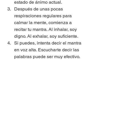
estado de ánimo actual.
Después de unas pocas 
respiraciones regulares para 
calmar la mente, comienza a 
recitar tu mantra. Al inhalar, soy 
digno. Al exhalar, soy suficiente.
Si puedes, intenta decir el mantra 
en voz alta. Escucharte decir las 
palabras puede ser muy efectivo.