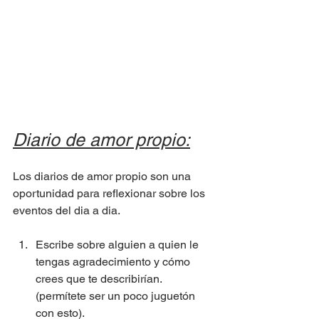
Diario de amor propio:
Los diarios de amor propio son una 
oportunidad para reflexionar sobre los 
eventos del dia a dia.
Escribe sobre alguien a quien le 
tengas agradecimiento y cómo 
crees que te describirían. 
(permítete ser un poco juguetón 
con esto).