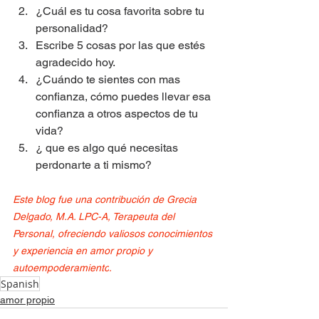
¿Cuál es tu cosa favorita sobre tu 
personalidad?
Escribe 5 cosas por las que estés 
agradecido hoy.
¿Cuándo te sientes con mas 
confianza, cómo puedes llevar esa 
confianza a otros aspectos de tu 
vida?
¿ que es algo qué necesitas 
perdonarte a ti mismo?
Este blog fue una contribución de Grecia 
Delgado, M.A. LPC-A, Terapeuta del 
Personal, ofreciendo valiosos conocimientos 
y experiencia en amor propio y 
autoempoderamiento
.
Spanish
amor propio