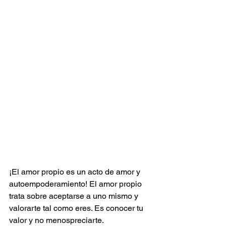
¡El amor propio es un acto de amor y 
autoempoderamiento! El amor propio 
trata sobre aceptarse a uno mismo y 
valorarte tal como eres. Es conocer tu 
valor y no menospreciarte.