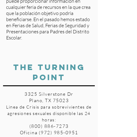
puede proporcionar información en
cualquier feria de recursos en la que crea
que la población objetivo podría
beneficiarse. En el pasado hemos estado
en Ferias de Salud, Ferias de Seguridad y
Presentaciones para Padres del Distrito
Escolar.
THE TURNING
POINT
3325 Silverstone Dr
Plano, TX 75023
Linea de Crisis para sobrevivientes de
agresiones sexuales disponible las 24
horas:
(800) 886-7273
Oficina
(972) 985-0951