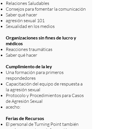
Relaciones Saludables
Consejos para fomentar la comunicación
Saber qué hacer
agresión sexual 101
Sexualidad en los medios
Organizaciones sin fines de lucro y
médicos
Reacciones traumáticas
Saber qué hacer
Cumplimiento de la ley
Una formación para primeros
respondedores
Capacitación del equipo de respuesta a
la agresión sexual
Protocolo y Procedimientos para Casos
de Agresión Sexual
acecho:
Ferias de Recursos
El personal de Turning Point también