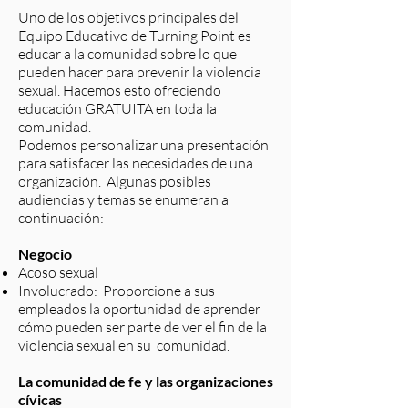
Uno de los objetivos principales del
Equipo Educativo de Turning Point es
educar a la comunidad sobre lo que
pueden hacer para prevenir la violencia
sexual. Hacemos esto ofreciendo
educación GRATUITA en toda la
comunidad.
Podemos personalizar una presentación
para satisfacer las necesidades de una
organización. Algunas posibles
audiencias y temas se enumeran a
continuación:
Negocio
Acoso sexual
Involucrado: Proporcione a sus
empleados la oportunidad de aprender
cómo pueden ser parte de ver el fin de la
violencia sexual en su comunidad.
La comunidad de fe y las organizaciones
cívicas