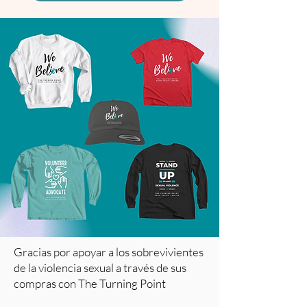
Gracias por apoyar a los sobrevivientes
de la violencia sexual a través de sus
compras con The Turning Point