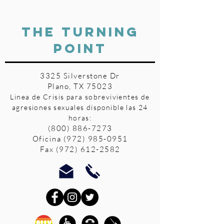
THE TURNING
POINT
3325 Silverstone Dr
Plano, TX 75023
Linea de Crisis para sobrevivientes de
agresiones sexuales disponible las 24
horas:
(800) 886-7273
Oficina
(972) 985-0951
Fax
(972) 612-2582