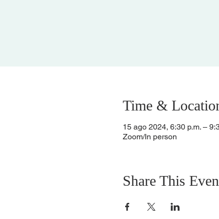
Time & Locatio
15 ago 2024, 6:30 p.m. – 9:
Zoom/In person
Share This Even