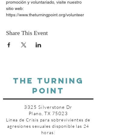
promoción y voluntariado, visite nuestro 
sitio web: 
https://www.theturningpoint.org/volunteer
Share This Event
THE TURNING
POINT
3325 Silverstone Dr
Plano, TX 75023
Linea de Crisis para sobrevivientes de
agresiones sexuales disponible las 24
horas: