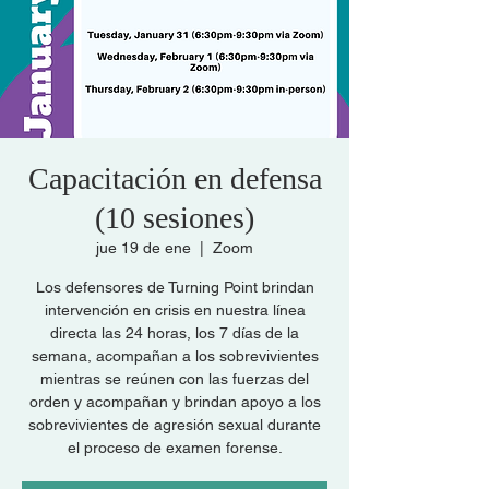
Capacitación en defensa
(10 sesiones)
jue 19 de ene
  |  
Zoom
Los defensores de Turning Point brindan
intervención en crisis en nuestra línea
directa las 24 horas, los 7 días de la
semana, acompañan a los sobrevivientes
mientras se reúnen con las fuerzas del
orden y acompañan y brindan apoyo a los
sobrevivientes de agresión sexual durante
el proceso de examen forense.