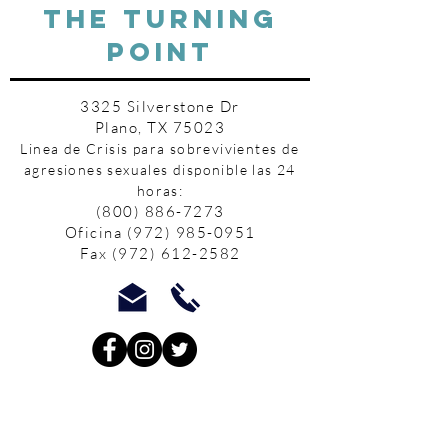
THE TURNING
POINT
3325 Silverstone Dr
Plano, TX 75023
Linea de Crisis para sobrevivientes de
agresiones sexuales disponible las 24
horas:
(800) 886-7273
Oficina
(972) 985-0951
Fax
(972) 612-2582