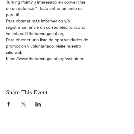
Turning Point? ¿Interesado en convertirse 
en un defensor? ¡Este entrenamiento es 
para ti!
Para obtener más información y/o 
registrarse, envíe un correo electrónico a: 
voluntario@theturningpoint.org
Para obtener una lista de oportunidades de 
promoción y voluntariado, visite nuestro 
sitio web: 
https://www.theturningpoint.org/volunteer
Share This Event