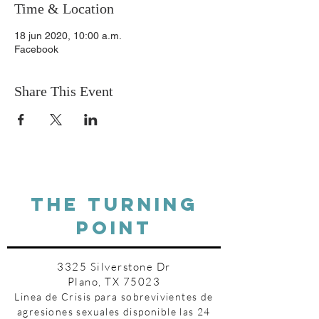
Time & Location
18 jun 2020, 10:00 a.m.
Facebook
Share This Event
THE TURNING
POINT
3325 Silverstone Dr
Plano, TX 75023
Linea de Crisis para sobrevivientes de
agresiones sexuales disponible las 24