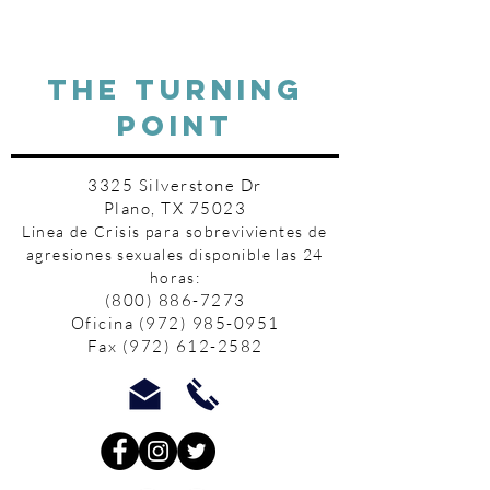
THE TURNING
POINT
3325 Silverstone Dr
Plano, TX 75023
Linea de Crisis para sobrevivientes de
agresiones sexuales disponible las 24
horas:
(800) 886-7273
Oficina
(972) 985-0951
Fax
(972) 612-2582