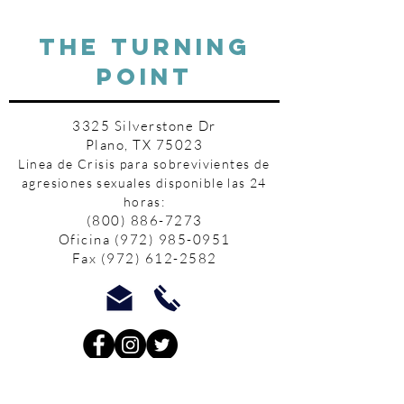
THE TURNING
POINT
3325 Silverstone Dr
Plano, TX 75023
Linea de Crisis para sobrevivientes de
agresiones sexuales disponible las 24
horas:
(800) 886-7273
Oficina
(972) 985-0951
Fax
(972) 612-2582