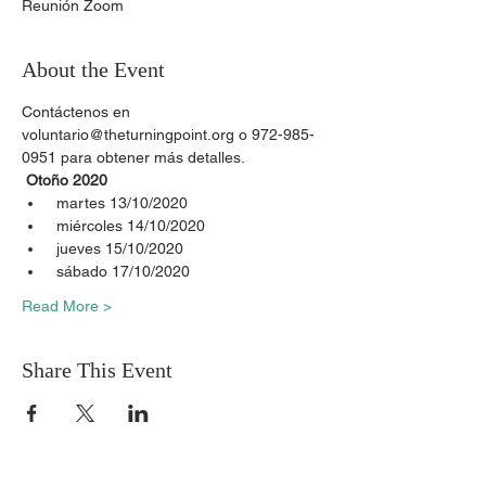
Reunión Zoom
About the Event
Contáctenos en 
voluntario@theturningpoint.org o 972-985-
0951 para obtener más detalles.
Otoño 2020
 martes 13/10/2020
 miércoles 14/10/2020
 jueves 15/10/2020
 sábado 17/10/2020
Read More >
Share This Event