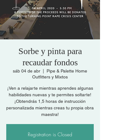
Sorbe y pinta para
recaudar fondos
sáb 04 de abr
  |  
Pipe & Palette Home
Outfitters y Mixtos
¡Ven a relajarte mientras aprendes algunas
habilidades nuevas y te permites soltarte!
¡Obtendrás 1,5 horas de instrucción
personalizada mientras creas tu propia obra
maestra!
Registration is Closed