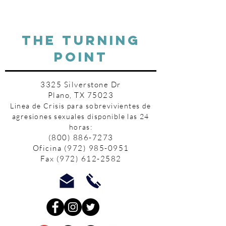
THE TURNING
POINT
3325 Silverstone Dr
Plano, TX 75023
Linea de Crisis para sobrevivientes de
agresiones sexuales disponible las 24
horas:
(800) 886-7273
Oficina
(972) 985-0951
Fax
(972) 612-2582