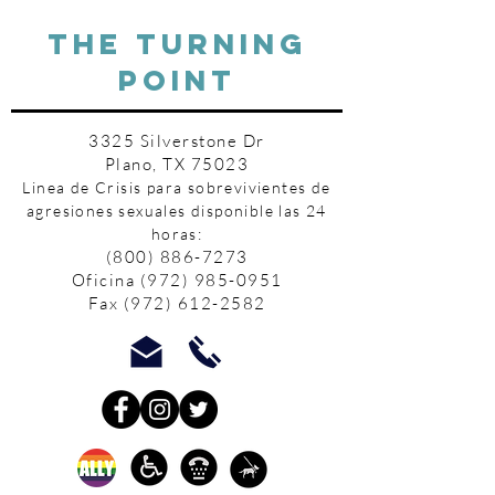
THE TURNING
POINT
3325 Silverstone Dr
Plano, TX 75023
Linea de Crisis para sobrevivientes de
agresiones sexuales disponible las 24
horas:
(800) 886-7273
Oficina
(972) 985-0951
Fax
(972) 612-2582