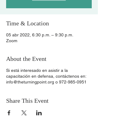
Time & Location
05 abr 2022, 6:30 p.m. – 9:30 p.m.
Zoom
About the Event
Si está interesado en asistir a la
capacitación en defensa, contáctenos en:
info@theturningpoint.org o 972-985-0951
Share This Event