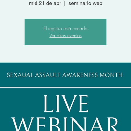
mié 21 de abr
  |  
seminario web
El registro está cerrado
Ver otros eventos