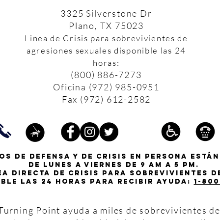
3325 Silverstone Dr
Plano, TX 75023
Linea de Crisis para sobrevivientes de
agresiones sexuales disponible las 24
horas:
(800) 886-7273
Oficina (972) 985-0951
Fax (972) 612-2582
os de defensa y de crisis en persona están
de lunes a viernes de 9 am a 5 pm.
ea directa de crisis para sobrevivientes 
ible las 24 horas para recibir ayuda:
1-800
urning Point ayuda a miles de sobrevivientes de 