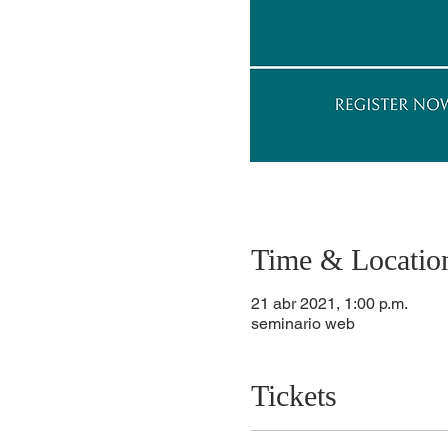
Time & Locatio
21 abr 2021, 1:00 p.m.
seminario web
Tickets