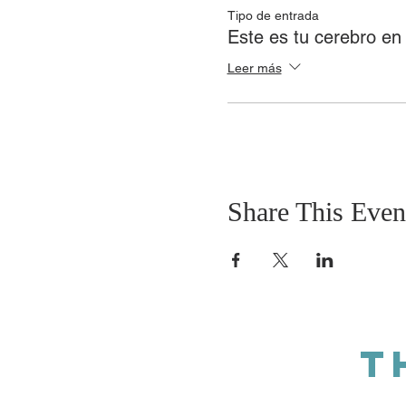
Tipo de entrada
Este es tu cerebro en
Leer más
Share This Even
T