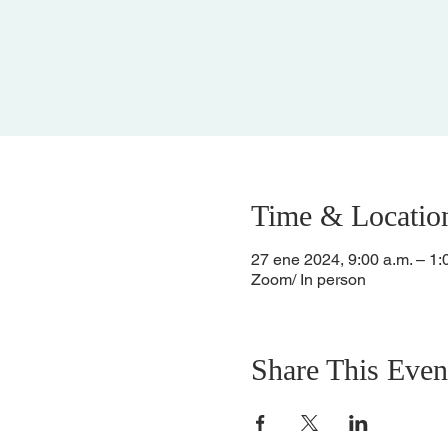
Time & Locatio
27 ene 2024, 9:00 a.m. – 1:
Zoom/ In person
Share This Even