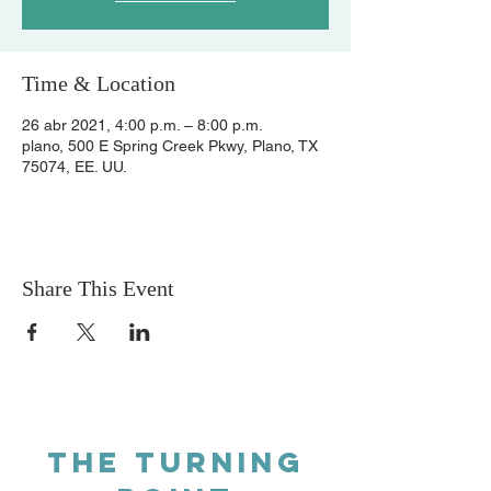
Time & Location
26 abr 2021, 4:00 p.m. – 8:00 p.m.
plano, 500 E Spring Creek Pkwy, Plano, TX
75074, EE. UU.
Share This Event
THE TURNING