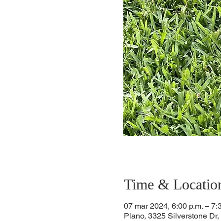
Time & Locatio
07 mar 2024, 6:00 p.m. – 7:
Plano, 3325 Silverstone Dr