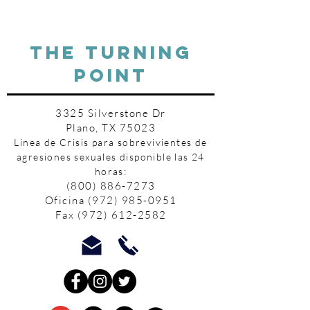
THE TURNING
POINT
3325 Silverstone Dr
Plano, TX 75023
Linea de Crisis para sobrevivientes de
agresiones sexuales disponible las 24
horas:
(800) 886-7273
Oficina
(972) 985-0951
Fax
(972) 612-2582