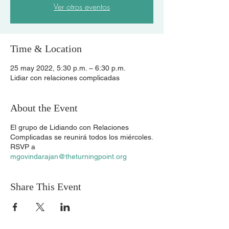
Ver otros eventos
Time & Location
25 may 2022, 5:30 p.m. – 6:30 p.m.
Lidiar con relaciones complicadas
About the Event
El grupo de Lidiando con Relaciones
Complicadas se reunirá todos los miércoles.
RSVP a
mgovindarajan@theturningpoint.org
Share This Event