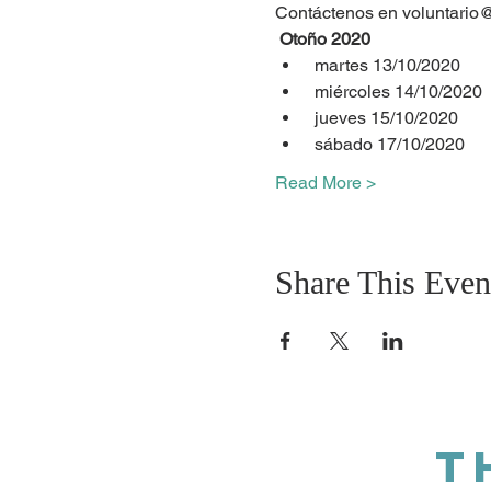
Contáctenos en voluntario@
Otoño 2020
 martes 13/10/2020
 miércoles 14/10/2020
 jueves 15/10/2020
 sábado 17/10/2020
Read More >
Share This Even
T