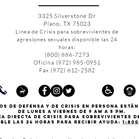
3325 Silverstone Dr
Plano, TX 75023
Linea de Crisis para sobrevivientes de
agresiones sexuales disponible las 24
horas:
(800) 886-7273
Oficina (972) 985-0951
Fax (972) 612-2582
os de defensa y de crisis en persona están
de lunes a viernes de 9 am a 5 pm.
ea directa de crisis para sobrevivientes 
ible las 24 horas para recibir ayuda:
1-800