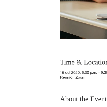
Time & Locatio
15 oct 2020, 6:30 p.m. – 9:3
Reunión Zoom
About the Event