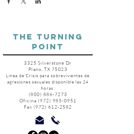
THE TURNING
POINT
3325 Silverstone Dr
Plano, TX 75023
Linea de Crisis para sobrevivientes de
agresiones sexuales disponible las 24
horas:
(800) 886-7273
Oficina
(972) 985-0951
Fax
(972) 612-2582