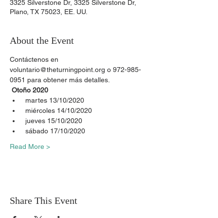
3325 Silverstone Dr, 3325 Silverstone Dr,
Plano, TX 75023, EE. UU.
About the Event
Contáctenos en 
voluntario@theturningpoint.org o 972-985-
0951 para obtener más detalles.
Otoño 2020
 martes 13/10/2020
 miércoles 14/10/2020
 jueves 15/10/2020
 sábado 17/10/2020
Read More >
Share This Event