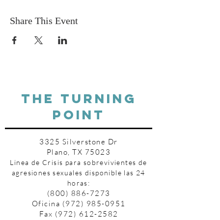
Share This Event
THE TURNING
POINT
3325 Silverstone Dr
Plano, TX 75023
Linea de Crisis para sobrevivientes de
agresiones sexuales disponible las 24
horas:
(800) 886-7273
Oficina
(972) 985-0951
Fax
(972) 612-2582