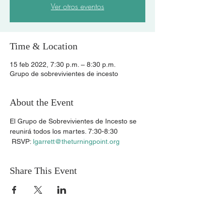
Ver otros eventos
Time & Location
15 feb 2022, 7:30 p.m. – 8:30 p.m.
Grupo de sobrevivientes de incesto
About the Event
El Grupo de Sobrevivientes de Incesto se 
reunirá todos los martes. 7:30-8:30 
 RSVP: 
lgarrett@theturningpoint.org
Share This Event