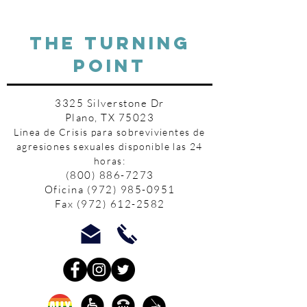
THE TURNING
POINT
3325 Silverstone Dr
Plano, TX 75023
Linea de Crisis para sobrevivientes de
agresiones sexuales disponible las 24
horas:
(800) 886-7273
Oficina
(972) 985-0951
Fax
(972) 612-2582