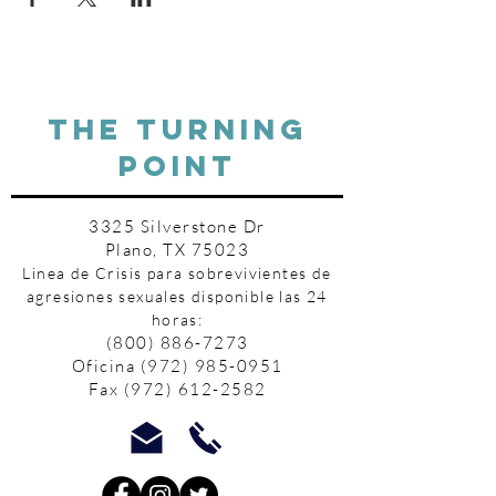
THE TURNING
POINT
3325 Silverstone Dr
Plano, TX 75023
Linea de Crisis para sobrevivientes de
agresiones sexuales disponible las 24
horas:
(800) 886-7273
Oficina
(972) 985-0951
Fax
(972) 612-2582