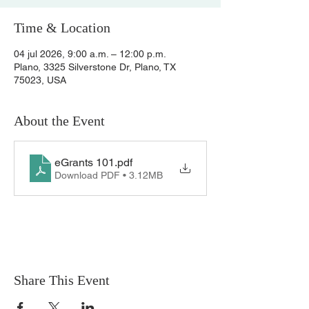
Time & Location
04 jul 2026, 9:00 a.m. – 12:00 p.m.
Plano, 3325 Silverstone Dr, Plano, TX
75023, USA
About the Event
eGrants 101
.pdf
Download PDF • 3.12MB
Share This Event