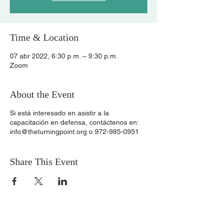
Time & Location
07 abr 2022, 6:30 p.m. – 9:30 p.m.
Zoom
About the Event
Si está interesado en asistir a la
capacitación en defensa, contáctenos en:
info@theturningpoint.org o 972-985-0951
Share This Event