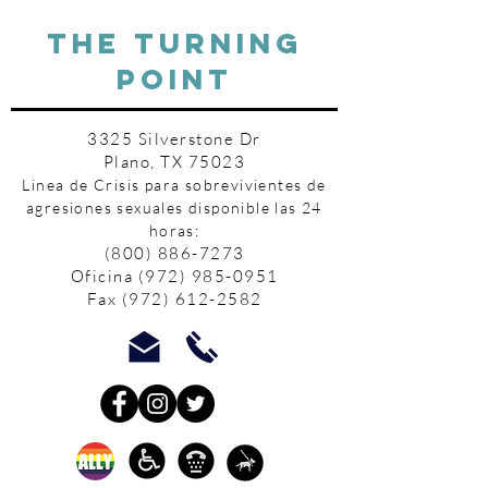
THE TURNING
POINT
3325 Silverstone Dr
Plano, TX 75023
Linea de Crisis para sobrevivientes de
agresiones sexuales disponible las 24
horas:
(800) 886-7273
Oficina
(972) 985-0951
Fax
(972) 612-2582